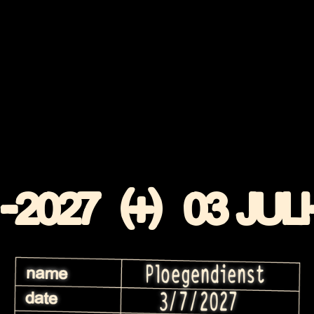
-
2027 (+) 03 JULI