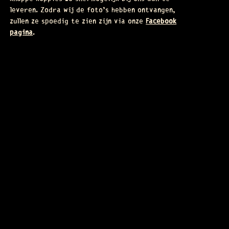
leveren. Zodra wij de foto’s hebben ontvangen,
zullen ze spoedig te zien zijn via onze
Facebook
pagina
.